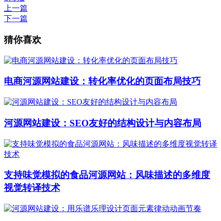
上一篇
下一篇
猜你喜欢
电商河源网站建设：转化率优化的页面布局技巧
河源网站建设：SEO友好的结构设计与内容布局
支持味觉模拟的食品河源网站：风味描述的多维度
视觉转译技术