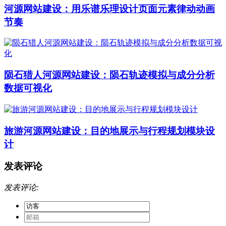
河源网站建设：用乐谱乐理设计页面元素律动动画
节奏
陨石猎人河源网站建设：陨石轨迹模拟与成分分析
数据可视化
旅游河源网站建设：目的地展示与行程规划模块设
计
发表评论
发表评论: