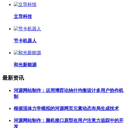
立导科技
节卡机器人
和光新能源
最新资讯
河源网站制作：运用博弈论纳什均衡设计多用户协作机
制
根据流体力学模拟的河源网页元素动态布局生成技术
河源网站制作：脑机接口原型在用户注意力追踪中的开
发