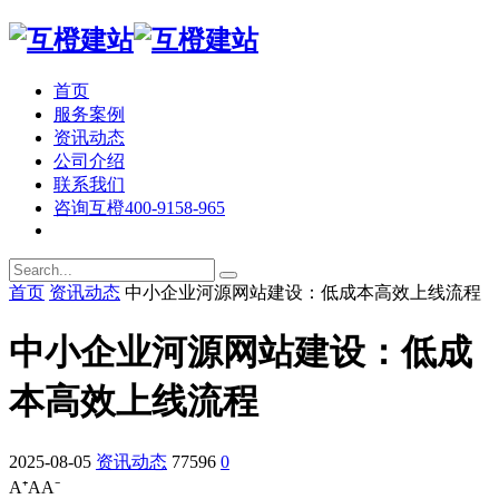
首页
服务案例
资讯动态
公司介绍
联系我们
咨询互橙
400-9158-965
首页
资讯动态
中小企业河源网站建设：低成本高效上线流程
中小企业河源网站建设：低成
本高效上线流程
2025-08-05
资讯动态
77596
0
A⁺
A
A⁻